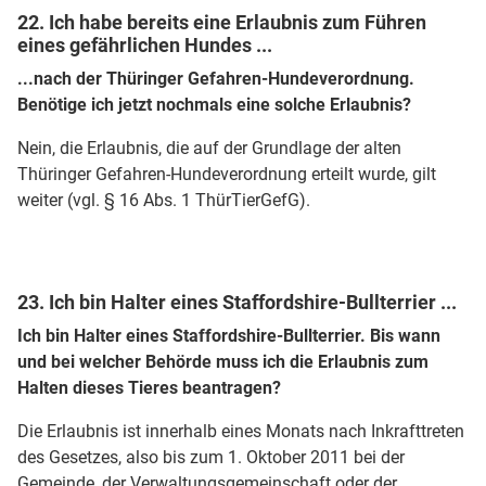
22. Ich habe bereits eine Erlaubnis zum Führen
eines gefährlichen Hundes ...
...nach der Thüringer Gefahren-Hundeverordnung.
Benötige ich jetzt nochmals eine solche Erlaubnis?
Nein, die Erlaubnis, die auf der Grundlage der alten
Thüringer Gefahren-Hundeverordnung erteilt wurde, gilt
weiter (vgl. § 16 Abs. 1 ThürTierGefG).
23. Ich bin Halter eines Staffordshire-Bullterrier ...
Ich bin Halter eines Staffordshire-Bullterrier. Bis wann
und bei welcher Behörde muss ich die Erlaubnis zum
Halten dieses Tieres beantragen?
Die Erlaubnis ist innerhalb eines Monats nach Inkrafttreten
des Gesetzes, also bis zum 1. Oktober 2011 bei der
Gemeinde, der Verwaltungsgemeinschaft oder der