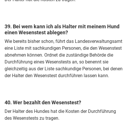
39. Bei wem kann ich als Halter mit meinem Hund
einen Wesenstest ablegen?
Wie bereits bisher schon, führt das Landesverwaltungsamt
eine Liste mit sachkundigen Personen, die den Wesenstest
abnehmen können. Ordnet die zuständige Behörde die
Durchführung eines Wesenstests an, so benennt sie
gleichzeitig aus der Liste sachkundige Personen, bei denen
der Halter den Wesenstest durchführen lassen kann.
40. Wer bezahlt den Wesenstest?
Der Halter des Hundes hat die Kosten der Durchführung
des Wesenstests zu tragen.