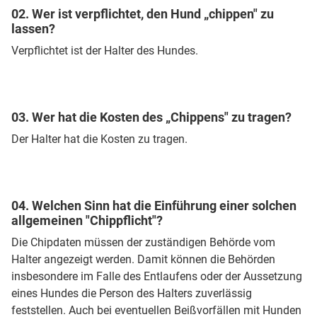
02. Wer ist verpflichtet, den Hund „chippen" zu
lassen?
Verpflichtet ist der Halter des Hundes.
03. Wer hat die Kosten des „Chippens" zu tragen?
Der Halter hat die Kosten zu tragen.
04. Welchen Sinn hat die Einführung einer solchen
allgemeinen "Chippflicht"?
Die Chipdaten müssen der zuständigen Behörde vom
Halter angezeigt werden. Damit können die Behörden
insbesondere im Falle des Entlaufens oder der Aussetzung
eines Hundes die Person des Halters zuverlässig
feststellen. Auch bei eventuellen Beißvorfällen mit Hunden