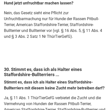
Hund jetzt unfruchtbar machen lassen?
Nein, das Gesetz sieht eine Pflicht zur
Unfruchtbarmachung nur für Hunde der Rassen Pitbull-
Terrier, American Staffordshire-Terrier, Staffordshire-
Bullterrier und Bullterrier vor (vgl. § 16 Abs. 5, § 11 Abs. 4
und § 3 Abs. 2 Satz 1 Nr ThürTierGefG).
30. Stimmt es, dass ich als Halter eines
Staffordshire-Bullterriers ...
Stimmt es, dass ich als Halter eines Staffordshire-
Bullterriers mit diesem keine Zucht mehr betreiben darf?
Ja, § 11 Abs. 1 ThürTierGefG verbietet die Zucht und die
Vermehrung von Hunden der Rassen Pitbull-Terrier,
American Staffordshire-Terrier, Staffordshire-Bullterrier und