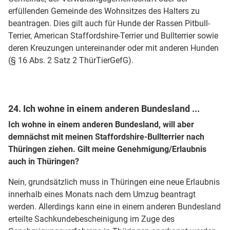
erfüllenden Gemeinde des Wohnsitzes des Halters zu
beantragen. Dies gilt auch für Hunde der Rassen Pitbull-
Terrier, American Staffordshire-Terrier und Bullterrier sowie
deren Kreuzungen untereinander oder mit anderen Hunden
(§ 16 Abs. 2 Satz 2 ThürTierGefG).
24. Ich wohne in einem anderen Bundesland ...
Ich wohne in einem anderen Bundesland, will aber
demnächst mit meinen Staffordshire-Bullterrier nach
Thüringen ziehen. Gilt meine Genehmigung/Erlaubnis
auch in Thüringen?
Nein, grundsätzlich muss in Thüringen eine neue Erlaubnis
innerhalb eines Monats nach dem Umzug beantragt
werden. Allerdings kann eine in einem anderen Bundesland
erteilte Sachkundebescheinigung im Zuge des