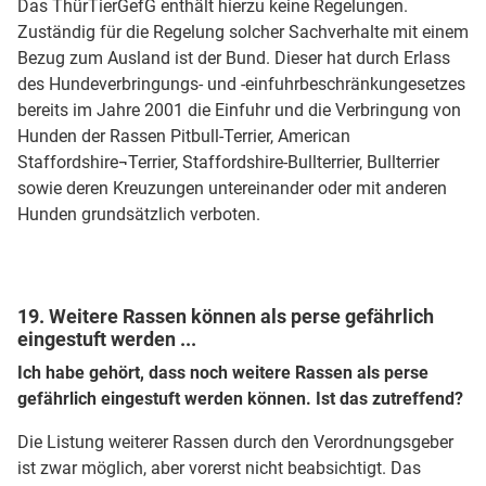
Das ThürTierGefG enthält hierzu keine Regelungen.
Zuständig für die Regelung solcher Sachverhalte mit einem
Bezug zum Ausland ist der Bund. Dieser hat durch Erlass
des Hundeverbringungs- und -einfuhrbeschränkungesetzes
bereits im Jahre 2001 die Einfuhr und die Verbringung von
Hunden der Rassen Pitbull-Terrier, American
Staffordshire¬Terrier, Staffordshire-Bullterrier, Bullterrier
sowie deren Kreuzungen untereinander oder mit anderen
Hunden grundsätzlich verboten.
19. Weitere Rassen können als perse gefährlich
eingestuft werden ...
Ich habe gehört, dass noch weitere Rassen als perse
gefährlich eingestuft werden können. Ist das zutreffend?
Die Listung weiterer Rassen durch den Verordnungsgeber
ist zwar möglich, aber vorerst nicht beabsichtigt. Das