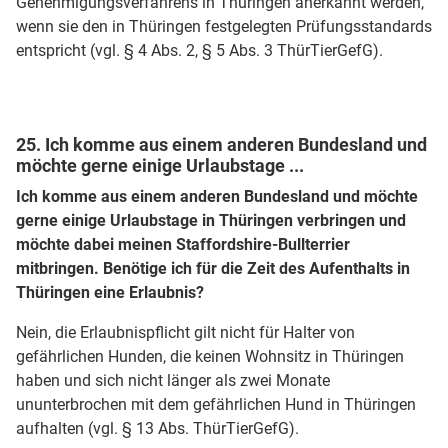
Genehmigungsverfahrens in Thüringen anerkannt werden,
wenn sie den in Thüringen festgelegten Prüfungsstandards
entspricht (vgl. § 4 Abs. 2, § 5 Abs. 3 ThürTierGefG).
25. Ich komme aus einem anderen Bundesland und
möchte gerne einige Urlaubstage ...
Ich komme aus einem anderen Bundesland und möchte
gerne einige Urlaubstage in Thüringen verbringen und
möchte dabei meinen Staffordshire-Bullterrier
mitbringen. Benötige ich für die Zeit des Aufenthalts in
Thüringen eine Erlaubnis?
Nein, die Erlaubnispflicht gilt nicht für Halter von
gefährlichen Hunden, die keinen Wohnsitz in Thüringen
haben und sich nicht länger als zwei Monate
ununterbrochen mit dem gefährlichen Hund in Thüringen
aufhalten (vgl. § 13 Abs. ThürTierGefG).