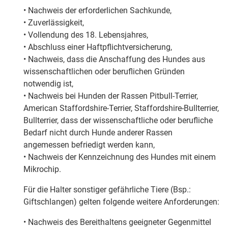
• Nachweis der erforderlichen Sachkunde,
• Zuverlässigkeit,
• Vollendung des 18. Lebensjahres,
• Abschluss einer Haftpflichtversicherung,
• Nachweis, dass die Anschaffung des Hundes aus
wissenschaftlichen oder beruflichen Gründen
notwendig ist,
• Nachweis bei Hunden der Rassen Pitbull-Terrier,
American Staffordshire-Terrier, Staffordshire-Bullterrier,
Bullterrier, dass der wissenschaftliche oder berufliche
Bedarf nicht durch Hunde anderer Rassen
angemessen befriedigt werden kann,
• Nachweis der Kennzeichnung des Hundes mit einem
Mikrochip.
Für die Halter sonstiger gefährliche Tiere (Bsp.:
Giftschlangen) gelten folgende weitere Anforderungen:
• Nachweis des Bereithaltens geeigneter Gegenmittel