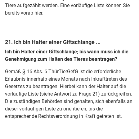
Tiere aufgezählt werden. Eine vorläufige Liste können Sie
bereits vorab hier.
21. Ich bin Halter einer Giftschlange ...
Ich bin Halter einer Giftschlange; bis wann muss ich die
Genehmigung zum Halten des Tieres beantragen?
Gemäß § 16 Abs. 6 ThürTierGefG ist die erforderliche
Erlaubnis innerhalb eines Monats nach Inkrafttreten des
Gesetzes zu beantragen. Hierbei kann der Halter auf die
vorläufige Liste (siehe Antwort zu Frage 21) zurückgreifen.
Die zuständigen Behörden sind gehalten, sich ebenfalls an
dieser vorläufigen Liste zu orientieren, bis die
entsprechende Rechtsverordnung in Kraft getreten ist.