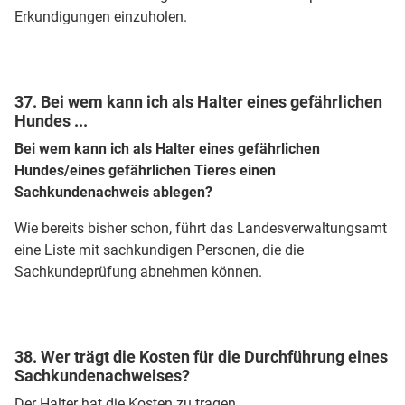
Erkundigungen einzuholen.
37. Bei wem kann ich als Halter eines gefährlichen
Hundes ...
Bei wem kann ich als Halter eines gefährlichen
Hundes/eines gefährlichen Tieres einen
Sachkundenachweis ablegen?
Wie bereits bisher schon, führt das Landesverwaltungsamt
eine Liste mit sachkundigen Personen, die die
Sachkundeprüfung abnehmen können.
38. Wer trägt die Kosten für die Durchführung eines
Sachkundenachweises?
Der Halter hat die Kosten zu tragen.