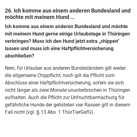
26. Ich komme aus einem anderen Bundesland und
möchte mit meinem Hund ...
Ich komme aus einem anderen Bundesland und möchte
mit meinem Hund gerne einige Urlaubstage in Thüringen
verbringen? Muss ich den Hund jetzt extra „chippen"
lassen und muss ich eine Haftpflichtversicherung
abschließen?
Nein, für Urlauber aus anderen Bundesländern gilt weder
die allgemeine Chippflicht, noch gilt die Pflicht zum
Abschluss einer Haftpflichtversicherung, sofern sie sich
nicht länger als zwei Monate ununterbrochen in Thüringen
aufhalten. Auch die Pflicht zur Unfruchtbarmachung für
gefährliche Hunde der gelisteten vier Rassen gilt in diesem
Fall nicht (vgl. § 13 Abs. 1 ThürTierGefG).