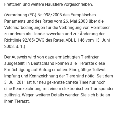
Frettchen und weitere Haustiere vorgeschrieben.
(Verordnung (EG) Nr. 998/2003 des Europäischen
Parlaments und des Rates vom 26. Mai 2003 über die
Veterinärbedingungen für die Verbringung von Heimtieren
zu anderen als Handelszwecken und zur Änderung der
Richtlinie 92/65/EWG des Rates, ABI. L 146 vom 13. Juni
2003, S. 1.)
Der Ausweis wird von dazu ermächtigten Tierärzten
ausgestellt; in Deutschland können alle Tierärzte diese
Ermächtigung auf Antrag erhalten. Eine gültige Tollwut-
Impfung und Kennzeichnung der Tiere sind nötig. Seit dem
3. Juli 2011 ist für neu gekennzeichnete Tiere nur noch
eine Kennzeichnung mit einem elektronischen Transponder
zulässig. Wegen weiterer Details wenden Sie sich bitte an
Ihren Tierarzt.