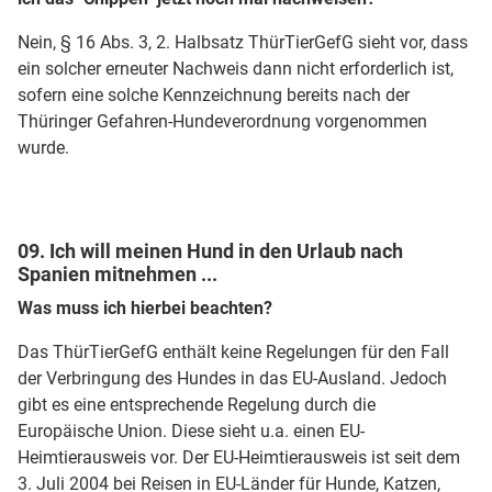
Nein, § 16 Abs. 3, 2. Halbsatz ThürTierGefG sieht vor, dass
ein solcher erneuter Nachweis dann nicht erforderlich ist,
sofern eine solche Kennzeichnung bereits nach der
Thüringer Gefahren-Hundeverordnung vorgenommen
wurde.
09. Ich will meinen Hund in den Urlaub nach
Spanien mitnehmen ...
Was muss ich hierbei beachten?
Das ThürTierGefG enthält keine Regelungen für den Fall
der Verbringung des Hundes in das EU-Ausland. Jedoch
gibt es eine entsprechende Regelung durch die
Europäische Union. Diese sieht u.a. einen EU-
Heimtierausweis vor. Der EU-Heimtierausweis ist seit dem
3. Juli 2004 bei Reisen in EU-Länder für Hunde, Katzen,