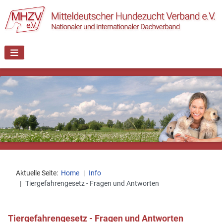
Aktuelle Seite:
Home
Info
Tiergefahrengesetz - Fragen und Antworten
Tiergefahrengesetz - Fragen und Antworten