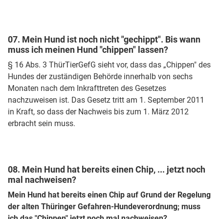
07. Mein Hund ist noch nicht "gechippt". Bis wann
muss ich meinen Hund "chippen" lassen?
§ 16 Abs. 3 ThürTierGefG sieht vor, dass das „Chippen" des
Hundes der zuständigen Behörde innerhalb von sechs
Monaten nach dem Inkrafttreten des Gesetzes
nachzuweisen ist. Das Gesetz tritt am 1. September 2011
in Kraft, so dass der Nachweis bis zum 1. März 2012
erbracht sein muss.
08. Mein Hund hat bereits einen Chip, ... jetzt noch
mal nachweisen?
Mein Hund hat bereits einen Chip auf Grund der Regelung
der alten Thüringer Gefahren-Hundeverordnung; muss
ich das "Chippen" jetzt noch mal nachweisen?