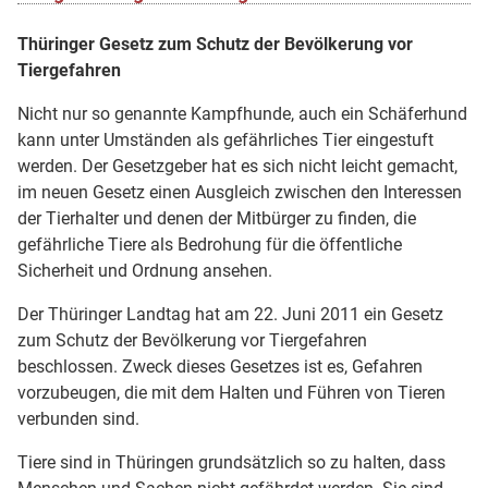
Thüringer Gesetz zum Schutz der Bevölkerung vor
Tiergefahren
Nicht nur so genannte Kampfhunde, auch ein Schäferhund
kann unter Umständen als gefährliches Tier eingestuft
werden. Der Gesetzgeber hat es sich nicht leicht gemacht,
im neuen Gesetz einen Ausgleich zwischen den Interessen
der Tierhalter und denen der Mitbürger zu finden, die
gefährliche Tiere als Bedrohung für die öffentliche
Sicherheit und Ordnung ansehen.
Der Thüringer Landtag hat am 22. Juni 2011 ein Gesetz
zum Schutz der Bevölkerung vor Tiergefahren
beschlossen. Zweck dieses Gesetzes ist es, Gefahren
vorzubeugen, die mit dem Halten und Führen von Tieren
verbunden sind.
Tiere sind in Thüringen grundsätzlich so zu halten, dass