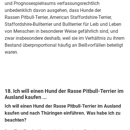
und Prognosespielraums verfassungsrechtlich
unbedenklich davon ausgehen, dass Hunde der
Rassen Pitbull-Terrier, American Staffordshire-Terrier,
Staffordshire-Bullterrier und Bullterrier für Leib und Leben
von Menschen in besonderer Weise gefährlich sind, und
zwar insbesondere deshalb, weil sie im Verhältnis zu ihrem
Bestand überproportional häufig an Beißvorfällen beteiligt
waren.
18. Ich will einen Hund der Rasse Pitbull-Terrier im
Ausland kaufen ...
Ich will einen Hund der Rasse Pitbull-Terrier im Ausland
kaufen und nach Thüringen einführen. Was habe ich zu
beachten?