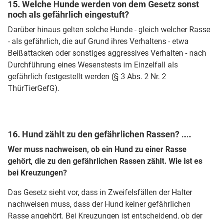
15. Welche Hunde werden von dem Gesetz sonst
noch als gefährlich eingestuft?
Darüber hinaus gelten solche Hunde - gleich welcher Rasse
- als gefährlich, die auf Grund ihres Verhaltens - etwa
Beißattacken oder sonstiges aggressives Verhalten - nach
Durchführung eines Wesenstests im Einzelfall als
gefährlich festgestellt werden (§ 3 Abs. 2 Nr. 2
ThürTierGefG).
16. Hund zählt zu den gefährlichen Rassen? ....
Wer muss nachweisen, ob ein Hund zu einer Rasse
gehört, die zu den gefährlichen Rassen zählt. Wie ist es
bei Kreuzungen?
Das Gesetz sieht vor, dass in Zweifelsfällen der Halter
nachweisen muss, dass der Hund keiner gefährlichen
Rasse angehört. Bei Kreuzungen ist entscheidend, ob der