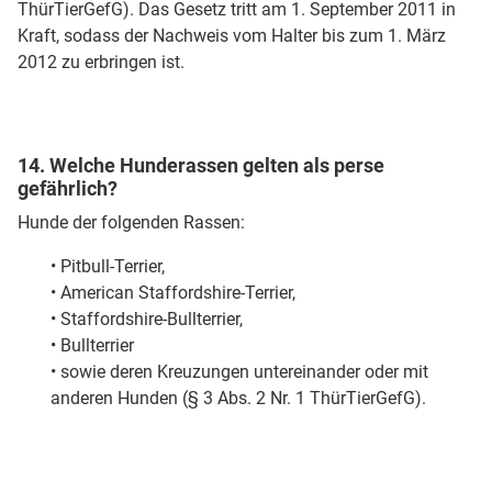
ThürTierGefG). Das Gesetz tritt am 1. September 2011 in
Kraft, sodass der Nachweis vom Halter bis zum 1. März
2012 zu erbringen ist.
14. Welche Hunderassen gelten als perse
gefährlich?
Hunde der folgenden Rassen:
• Pitbull-Terrier,
• American Staffordshire-Terrier,
• Staffordshire-Bullterrier,
• Bullterrier
• sowie deren Kreuzungen untereinander oder mit
anderen Hunden (§ 3 Abs. 2 Nr. 1 ThürTierGefG).