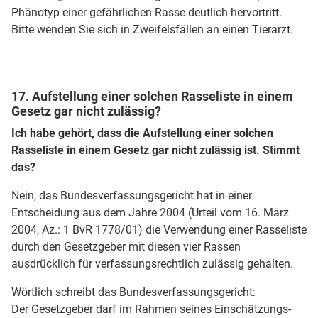
Phänotyp einer gefährlichen Rasse deutlich hervortritt.
Bitte wenden Sie sich in Zweifelsfällen an einen Tierarzt.
17. Aufstellung einer solchen Rasseliste in einem
Gesetz gar nicht zulässig?
Ich habe gehört, dass die Aufstellung einer solchen
Rasseliste in einem Gesetz gar nicht zulässig ist. Stimmt
das?
Nein, das Bundesverfassungsgericht hat in einer
Entscheidung aus dem Jahre 2004 (Urteil vom 16. März
2004, Az.: 1 BvR 1778/01) die Verwendung einer Rasseliste
durch den Gesetzgeber mit diesen vier Rassen
ausdrücklich für verfassungsrechtlich zulässig gehalten.
Wörtlich schreibt das Bundesverfassungsgericht:
Der Gesetzgeber darf im Rahmen seines Einschätzungs-