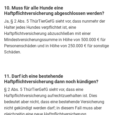
10. Muss für alle Hunde eine
Haftpflichtversicherung abgeschlossen werden?
Ja, § 2 Abs. 5 ThürTierGefG sieht vor, dass nunmehr der
Halter jedes Hundes verpflichtet ist, eine
Haftpflichtversicherung abzuschließen mit einer
Mindestversicherungssumme in Höhe von 500.000 € für
Personenschäden und in Höhe von 250.000 € für sonstige
Schäden.
11. Darf ich eine bestehende
Haftpflichtversicherung dann noch kündigen?
§ 2 Abs. 5 ThürTierGefG sieht vor, dass eine
Haftpflichtversicherung aufrechtzuerhalten ist. Dies
bedeutet aber nicht, dass eine bestehende Versicherung
nicht gekündigt werden darf; in diesem Fall muss aber
gleichzeitig eine neue Haftpflichtversicherung