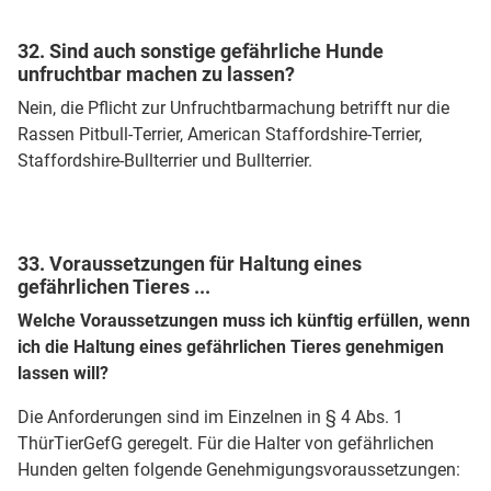
32. Sind auch sonstige gefährliche Hunde
unfruchtbar machen zu lassen?
Nein, die Pflicht zur Unfruchtbarmachung betrifft nur die
Rassen Pitbull-Terrier, American Staffordshire-Terrier,
Staffordshire-Bullterrier und Bullterrier.
33. Voraussetzungen für Haltung eines
gefährlichen Tieres ...
Welche Voraussetzungen muss ich künftig erfüllen, wenn
ich die Haltung eines gefährlichen Tieres genehmigen
lassen will?
Die Anforderungen sind im Einzelnen in § 4 Abs. 1
ThürTierGefG geregelt. Für die Halter von gefährlichen
Hunden gelten folgende Genehmigungsvoraussetzungen: