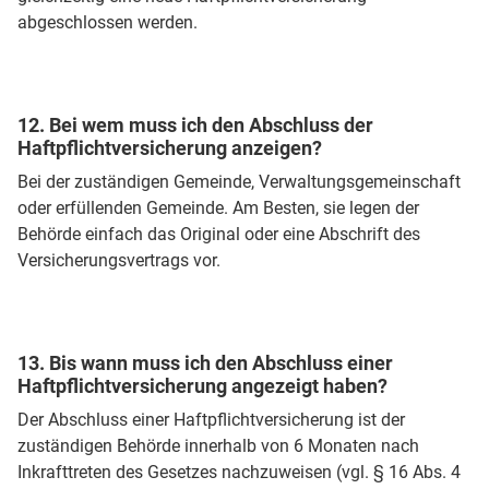
abgeschlossen werden.
12. Bei wem muss ich den Abschluss der
Haftpflichtversicherung anzeigen?
Bei der zuständigen Gemeinde, Verwaltungsgemeinschaft
oder erfüllenden Gemeinde. Am Besten, sie legen der
Behörde einfach das Original oder eine Abschrift des
Versicherungsvertrags vor.
13. Bis wann muss ich den Abschluss einer
Haftpflichtversicherung angezeigt haben?
Der Abschluss einer Haftpflichtversicherung ist der
zuständigen Behörde innerhalb von 6 Monaten nach
Inkrafttreten des Gesetzes nachzuweisen (vgl. § 16 Abs. 4