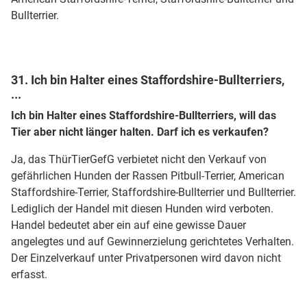
Bullterrier.
31. Ich bin Halter eines Staffordshire-Bullterriers,
...
Ich bin Halter eines Staffordshire-Bullterriers, will das
Tier aber nicht länger halten. Darf ich es verkaufen?
Ja, das ThürTierGefG verbietet nicht den Verkauf von
gefährlichen Hunden der Rassen Pitbull-Terrier, American
Staffordshire-Terrier, Staffordshire-Bullterrier und Bullterrier.
Lediglich der Handel mit diesen Hunden wird verboten.
Handel bedeutet aber ein auf eine gewisse Dauer
angelegtes und auf Gewinnerzielung gerichtetes Verhalten.
Der Einzelverkauf unter Privatpersonen wird davon nicht
erfasst.