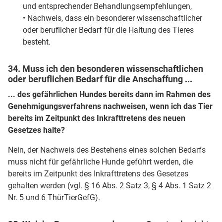
und entsprechender Behandlungsempfehlungen,
• Nachweis, dass ein besonderer wissenschaftlicher
oder beruflicher Bedarf für die Haltung des Tieres
besteht.
34. Muss ich den besonderen wissenschaftlichen
oder beruflichen Bedarf für die Anschaffung ...
... des gefährlichen Hundes bereits dann im Rahmen des
Genehmigungsverfahrens nachweisen, wenn ich das Tier
bereits im Zeitpunkt des Inkrafttretens des neuen
Gesetzes halte?
Nein, der Nachweis des Bestehens eines solchen Bedarfs
muss nicht für gefährliche Hunde geführt werden, die
bereits im Zeitpunkt des Inkrafttretens des Gesetzes
gehalten werden (vgl. § 16 Abs. 2 Satz 3, § 4 Abs. 1 Satz 2
Nr. 5 und 6 ThürTierGefG).