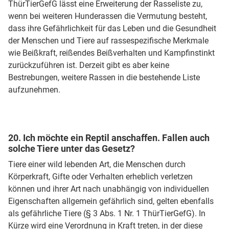
ThürTierGefG lässt eine Erweiterung der Rasseliste zu,
wenn bei weiteren Hunderassen die Vermutung besteht,
dass ihre Gefährlichkeit für das Leben und die Gesundheit
der Menschen und Tiere auf rassespezifische Merkmale
wie Beißkraft, reißendes Beißverhalten und Kampfinstinkt
zurückzuführen ist. Derzeit gibt es aber keine
Bestrebungen, weitere Rassen in die bestehende Liste
aufzunehmen.
20. Ich möchte ein Reptil anschaffen. Fallen auch
solche Tiere unter das Gesetz?
Tiere einer wild lebenden Art, die Menschen durch
Körperkraft, Gifte oder Verhalten erheblich verletzen
können und ihrer Art nach unabhängig von individuellen
Eigenschaften allgemein gefährlich sind, gelten ebenfalls
als gefährliche Tiere (§ 3 Abs. 1 Nr. 1 ThürTierGefG). In
Kürze wird eine Verordnung in Kraft treten, in der diese