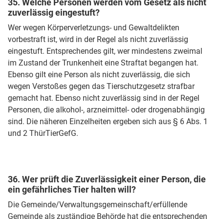
35. Welche Personen werden vom Gesetz als nicht
zuverlässig eingestuft?
Wer wegen Körperverletzungs- und Gewaltdelikten
vorbestraft ist, wird in der Regel als nicht zuverlässig
eingestuft. Entsprechendes gilt, wer mindestens zweimal
im Zustand der Trunkenheit eine Straftat begangen hat.
Ebenso gilt eine Person als nicht zuverlässig, die sich
wegen Verstoßes gegen das Tierschutzgesetz strafbar
gemacht hat. Ebenso nicht zuverlässig sind in der Regel
Personen, die alkohol-, arzneimittel- oder drogenabhängig
sind. Die näheren Einzelheiten ergeben sich aus § 6 Abs. 1
und 2 ThürTierGefG.
36. Wer prüft die Zuverlässigkeit einer Person, die
ein gefährliches Tier halten will?
Die Gemeinde/Verwaltungsgemeinschaft/erfüllende
Gemeinde als zuständige Behörde hat die entsprechenden