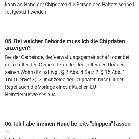
kann an Hand der Chipdaten die Person des Halters schnell
festgestellt werden.
05. Bei welcher Behörde muss ich die Chipdaten
anzeigen?
Bei der Gemeinde, der Verwaltungsgemeinschaft oder bei
der erfüllenden Gemeinde, in der der Halter des Hundes
seinen Wohnsitz hat (vgl. § 2 Abs. 4 Satz 2, § 15 Abs. 1
ThürTierGefG). Zur Anzeige der Chipdaten reicht in der
Regel auch die Vorlage eines aktuellen EU-
Heimtierausweises aus.
06. Ich habe meinen Hund bereits "chippen" lassen
...