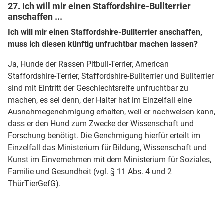
27. Ich will mir einen Staffordshire-Bullterrier
anschaffen ...
Ich will mir einen Staffordshire-Bullterrier anschaffen,
muss ich diesen künftig unfruchtbar machen lassen?
Ja, Hunde der Rassen Pitbull-Terrier, American
Staffordshire-Terrier, Staffordshire-Bullterrier und Bullterrier
sind mit Eintritt der Geschlechtsreife unfruchtbar zu
machen, es sei denn, der Halter hat im Einzelfall eine
Ausnahmegenehmigung erhalten, weil er nachweisen kann,
dass er den Hund zum Zwecke der Wissenschaft und
Forschung benötigt. Die Genehmigung hierfür erteilt im
Einzelfall das Ministerium für Bildung, Wissenschaft und
Kunst im Einvernehmen mit dem Ministerium für Soziales,
Familie und Gesundheit (vgl. § 11 Abs. 4 und 2
ThürTierGefG).