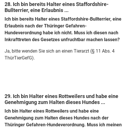
28. Ich bin bereits Halter eines Staffordshire-
Bullterrier, eine Erlaubnis ...
Ich bin bereits Halter eines Staffordshire-Bullterrier, eine
Erlaubnis nach der Thüringer Gefahren-
Hundeverordnung habe ich nicht. Muss ich diesen nach
Inkrafttreten des Gesetzes unfruchtbar machen lassen?
Ja, bitte wenden Sie sich an einen Tierarzt (§ 11 Abs. 4
ThürTierGefG).
29. Ich bin Halter eines Rottweilers und habe eine
Genehmigung zum Halten dieses Hundes ...
Ich bin Halter eines Rottweilers und habe eine
Genehmigung zum Halten dieses Hundes nach der
Thüringer Gefahren-Hundeverordnung. Muss ich meinen