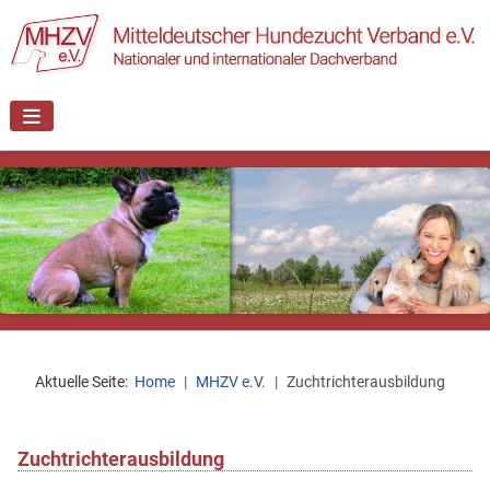
Aktuelle Seite:
Home
MHZV e.V.
Zuchtrichterausbildung
Zuchtrichterausbildung